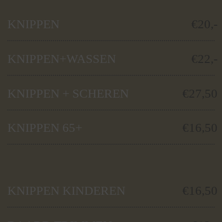
KNIPPEN
€20,-
KNIPPEN+WASSEN
€22,-
KNIPPEN + SCHEREN
€27,50
KNIPPEN 65+
€16,50
KNIPPEN KINDEREN
€16,50