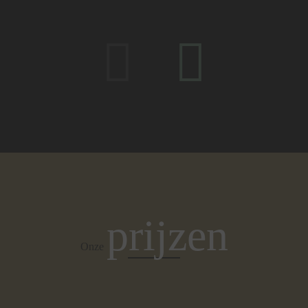
prijzen
Onze