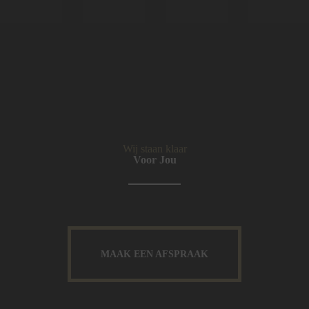
Wij staan klaar
Voor Jou
MAAK EEN AFSPRAAK