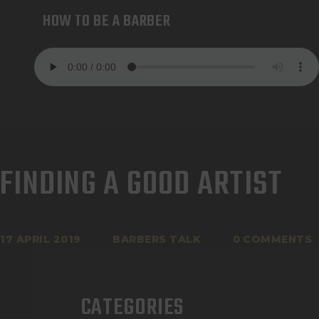
HOW TO BE A BARBER
FINDING A GOOD ARTIST
17 APRIL 2019
BARBERS TALK
0
COMMENTS
CATEGORIES