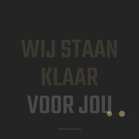
WIJ STAAN
KLAAR
VOOR JOU