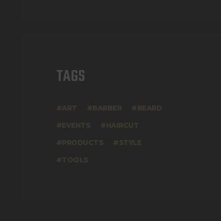
TAGS
ART
BARBER
BEARD
EVENTS
HAIRCUT
PRODUCTS
STYLE
TOOLS