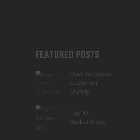
FEATURED POSTS
How To Create
Customer
Loyalty
Top 10
Barbershops