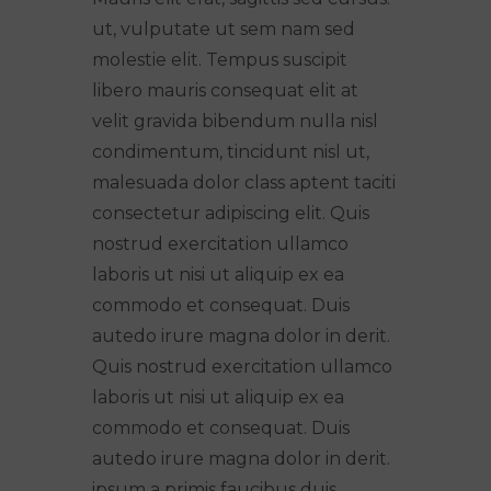
ut, vulputate ut sem nam sed
molestie elit. Tempus suscipit
libero mauris consequat elit at
velit gravida bibendum nulla nisl
condimentum, tincidunt nisl ut,
malesuada dolor class aptent taciti
consectetur adipiscing elit. Quis
nostrud exercitation ullamco
laboris ut nisi ut aliquip ex ea
commodo et consequat. Duis
autedo irure magna dolor in derit.
Quis nostrud exercitation ullamco
laboris ut nisi ut aliquip ex ea
commodo et consequat. Duis
autedo irure magna dolor in derit.
ipsum a primis faucibus duis