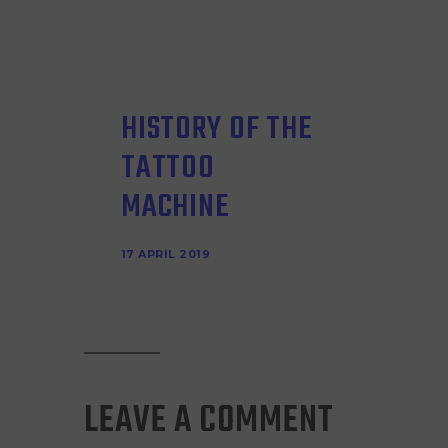
HISTORY OF THE
TATTOO
MACHINE
17 APRIL 2019
LEAVE A COMMENT