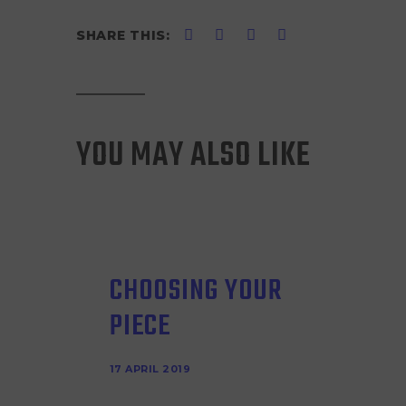
SHARE THIS:
YOU MAY ALSO LIKE
CHOOSING YOUR
PIECE
17 APRIL 2019