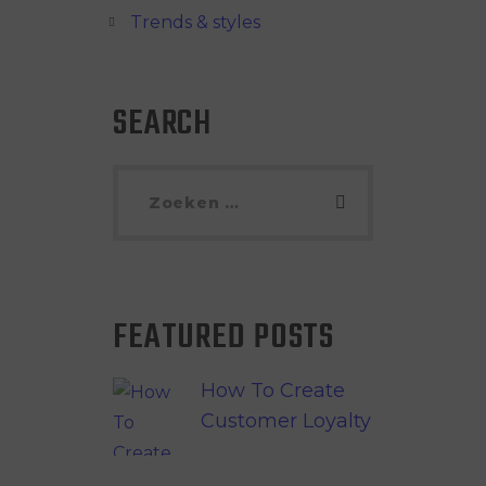
Trends & styles
SEARCH
FEATURED POSTS
How To Create
Customer Loyalty