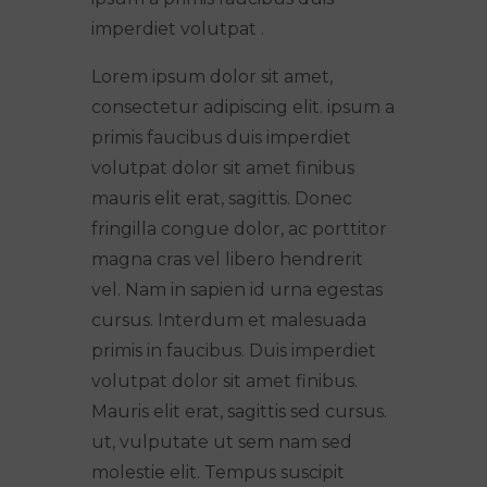
imperdiet volutpat .
Lorem ipsum dolor sit amet,
consectetur adipiscing elit. ipsum a
primis faucibus duis imperdiet
volutpat dolor sit amet finibus
mauris elit erat, sagittis. Donec
fringilla congue dolor, ac porttitor
magna cras vel libero hendrerit
vel. Nam in sapien id urna egestas
cursus. Interdum et malesuada
primis in faucibus. Duis imperdiet
volutpat dolor sit amet finibus.
Mauris elit erat, sagittis sed cursus.
ut, vulputate ut sem nam sed
molestie elit. Tempus suscipit