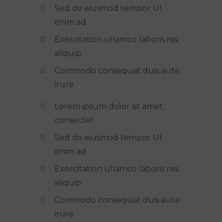
Sed do eiusmod tempor Ut
enim ad
Exercitation ullamco laboris nisi
aliquip
Commodo consequat duis aute
irure
Lorem ipsum dolor sit amet,
consectet
Sed do eiusmod tempor Ut
enim ad
Exercitation ullamco laboris nisi
aliquip
Commodo consequat duis aute
irure