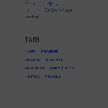
Top 10
Barbershops
TAGS
ART
BARBER
BEARD
EVENTS
HAIRCUT
PRODUCTS
STYLE
TOOLS