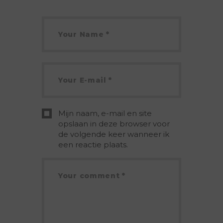
Mijn naam, e-mail en site
opslaan in deze browser voor
de volgende keer wanneer ik
een reactie plaats.