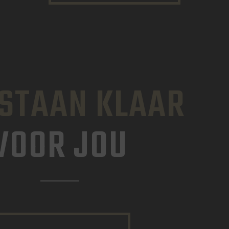
 STAAN KLAAR
VOOR JOU