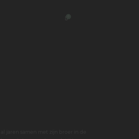
0
al jaren samen met zijn broer in de