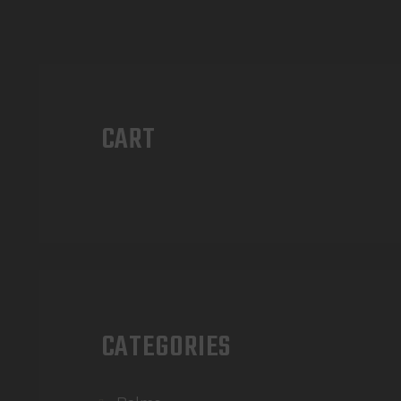
CART
CATEGORIES