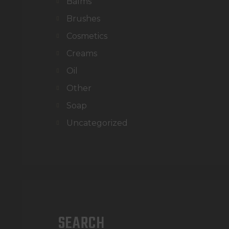
Balms
Brushes
Cosmetics
Creams
Oil
Other
Soap
Uncategorized
SEARCH