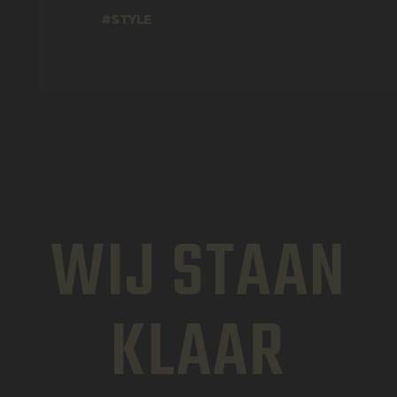
STYLE
WIJ STAAN
KLAAR