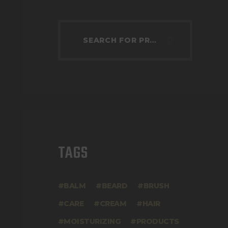
TAGS
BALM
BEARD
BRUSH
CARE
CREAM
HAIR
MOISTURIZING
PRODUCTS