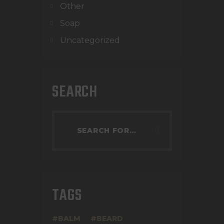
Other
Soap
Uncategorized
SEARCH
TAGS
BALM
BEARD