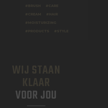
BRUSH
CARE
CREAM
HAIR
MOISTURIZING
PRODUCTS
STYLE
WIJ STAAN
KLAAR
VOOR JOU